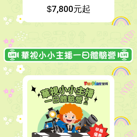
7,800元起
$