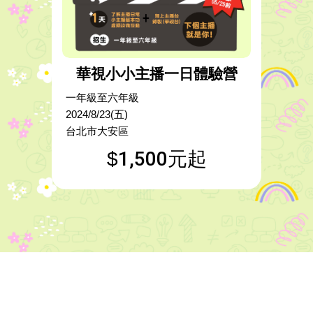
華視小小主播一日體驗營
一年級至六年級
2024/8/23(五)
台北市大安區
1,500元起
$