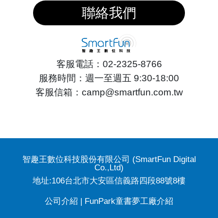
聯絡我們
客服電話：02-2325-8766
服務時間：週一至週五 9:30-18:00
客服信箱：camp@smartfun.com.tw
智趣王數位科技股份有限公司 (SmartFun Digital
Co.,Ltd)
地址:106台北市大安區信義路四段88號8樓
公司介紹
|
FunPark童書夢工廠介紹